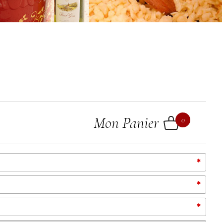
Mon Panier
0