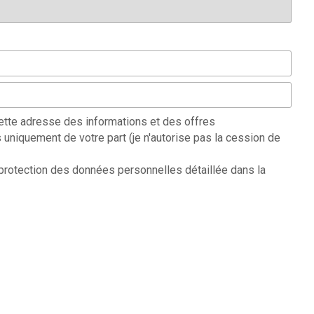
ette adresse des informations et des offres
uniquement de votre part (je n'autorise pas la cession de
 protection des données personnelles détaillée dans la