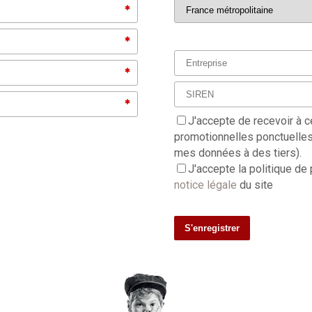
J'accepte de recevoir à c
promotionnelles ponctuelles 
mes données à des tiers).
J'accepte la politique de
notice légale
du site