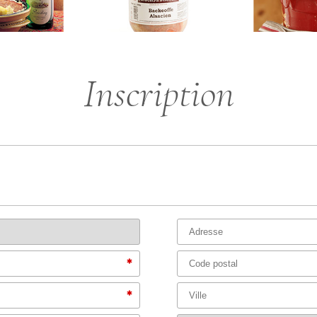
Inscription